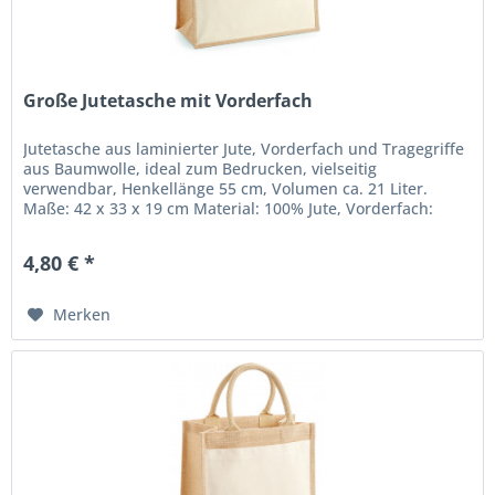
Große Jutetasche mit Vorderfach
Jutetasche aus laminierter Jute, Vorderfach und Tragegriffe
aus Baumwolle, ideal zum Bedrucken, vielseitig
verwendbar, Henkellänge 55 cm, Volumen ca. 21 Liter.
Maße: 42 x 33 x 19 cm Material: 100% Jute, Vorderfach:
100% Baumwolle,...
4,80 € *
Merken