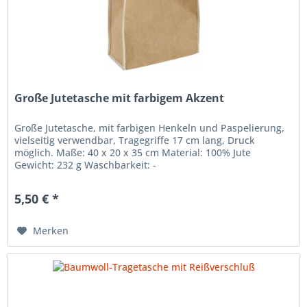
Große Jutetasche mit farbigem Akzent
Große Jutetasche, mit farbigen Henkeln und Paspelierung,
vielseitig verwendbar, Tragegriffe 17 cm lang, Druck
möglich. Maße: 40 x 20 x 35 cm Material: 100% Jute
Gewicht: 232 g Waschbarkeit: -
5,50 € *
Merken