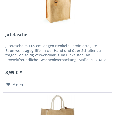
Jutetasche
Jutetasche mit 65 cm langen Henkeln, laminierte Jute,
Baumwolltragegriffe, in der Hand und über Schulter zu
tragen, vielseitig verwendbar, zum Einkaufen, als
umweltfreundliche Geschenkverpackung. Maße: 36 x 41 x
17 cm Material: 100% Jute...
3,99 € *
Merken