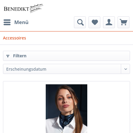
Menü
Accessoires
Filtern