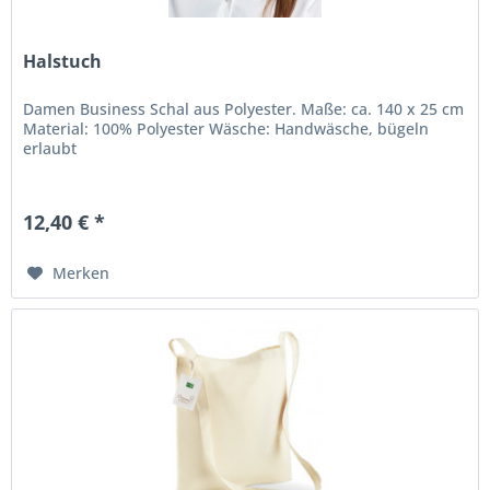
Halstuch
Damen Business Schal aus Polyester. Maße: ca. 140 x 25 cm
Material: 100% Polyester Wäsche: Handwäsche, bügeln
erlaubt
12,40 € *
Merken