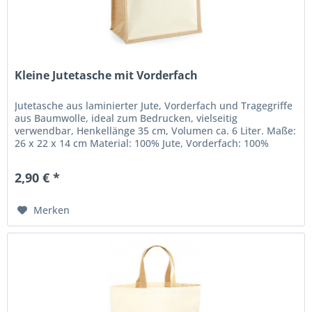
Kleine Jutetasche mit Vorderfach
Jutetasche aus laminierter Jute, Vorderfach und Tragegriffe
aus Baumwolle, ideal zum Bedrucken, vielseitig
verwendbar, Henkellänge 35 cm, Volumen ca. 6 Liter. Maße:
26 x 22 x 14 cm Material: 100% Jute, Vorderfach: 100%
Baumwolle,...
2,90 € *
Merken