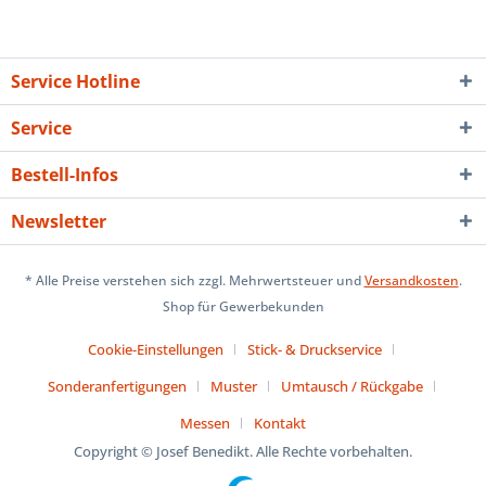
Service Hotline
Service
Bestell-Infos
Newsletter
* Alle Preise verstehen sich zzgl. Mehrwertsteuer und
Versandkosten
.
Shop für Gewerbekunden
Cookie-Einstellungen
Stick- & Druckservice
Sonderanfertigungen
Muster
Umtausch / Rückgabe
Messen
Kontakt
Copyright © Josef Benedikt. Alle Rechte vorbehalten.