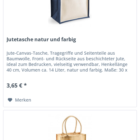
Jutetasche natur und farbig
Jute-Canvas-Tasche, Tragegriffe und Seitenteile aus
Baumwolle, Front- und Rückseite aus beschichteter Jute,
ideal zum Bedrucken, vielseitig verwendbar, Henkellänge
40 cm, Volumen ca. 14 Liter, natur und farbig. Maße: 30 x
30 x 19 cm...
3,65 € *
Merken