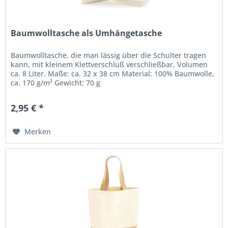
Baumwolltasche als Umhängetasche
Baumwolltasche, die man lässig über die Schulter tragen
kann, mit kleinem Klettverschluß verschließbar, Volumen
ca. 8 Liter. Maße: ca. 32 x 38 cm Material: 100% Baumwolle,
ca. 170 g/m² Gewicht: 70 g
2,95 € *
Merken