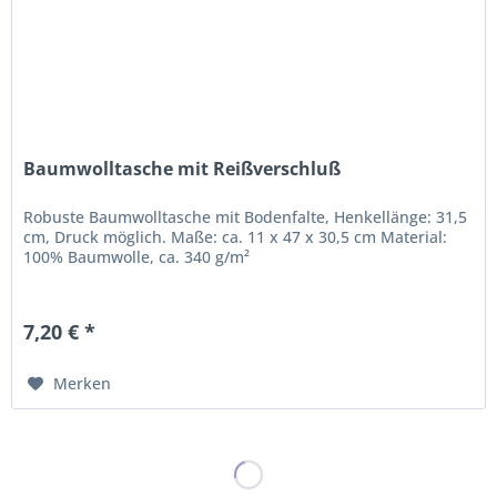
Baumwolltasche mit Reißverschluß
Robuste Baumwolltasche mit Bodenfalte, Henkellänge: 31,5
cm, Druck möglich. Maße: ca. 11 x 47 x 30,5 cm Material:
100% Baumwolle, ca. 340 g/m²
7,20 € *
Merken