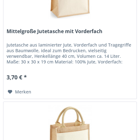
Mittelgroße Jutetasche mit Vorderfach
Jutetasche aus laminierter Jute, Vorderfach und Tragegriffe
aus Baumwolle, ideal zum Bedrucken, vielseitig
verwendbar, Henkellänge 40 cm, Volumen ca. 14 Liter.
Maße: 30 x 30 x 19 cm Material: 100% Jute, Vorderfach:
100% Baumwolle,...
3,70 € *
Merken