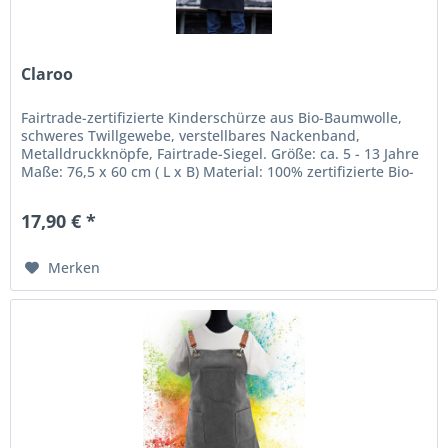
Claroo
Fairtrade-zertifizierte Kinderschürze aus Bio-Baumwolle,
schweres Twillgewebe, verstellbares Nackenband,
Metalldruckknöpfe, Fairtrade-Siegel. Größe: ca. 5 - 13 Jahre
Maße: 76,5 x 60 cm ( L x B) Material: 100% zertifizierte Bio-
Baumwolle,...
17,90 € *
Merken