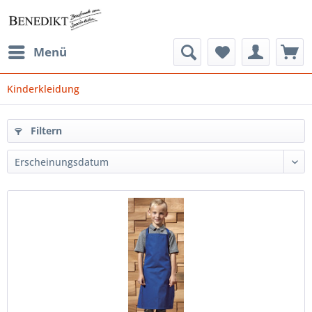
Menü
Kinderkleidung
Filtern