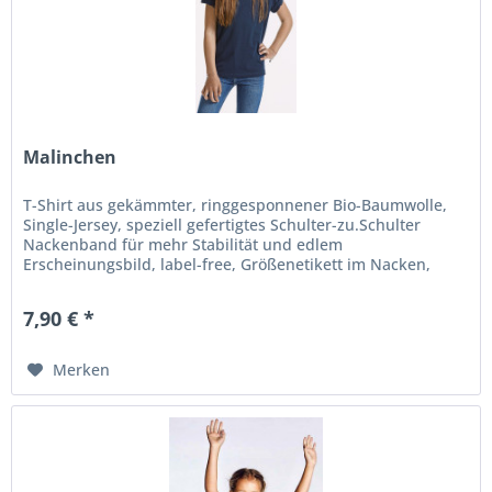
Malinchen
T-Shirt aus gekämmter, ringgesponnener Bio-Baumwolle,
Single-Jersey, speziell gefertigtes Schulter-zu.Schulter
Nackenband für mehr Stabilität und edlem
Erscheinungsbild, label-free, Größenetikett im Nacken,
schmales Kragenbündchen aus...
7,90 € *
Merken