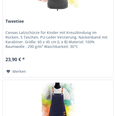
Tweetiee
Canvas Latzschürze für Kinder mit Kreuzbindung im
Rücken, 5 Taschen, PU-Leder Verzierung, Nackenband mit
Karabiner. Größe: 60 x 45 cm (L x B) Material: 100%
Baumwolle , 290 g/m² Waschbarkeit: 30°C
23,90 € *
Merken