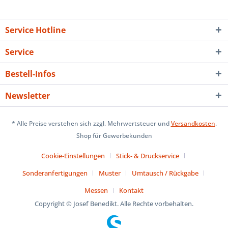
Service Hotline
Service
Bestell-Infos
Newsletter
* Alle Preise verstehen sich zzgl. Mehrwertsteuer und
Versandkosten
.
Shop für Gewerbekunden
Cookie-Einstellungen
Stick- & Druckservice
Sonderanfertigungen
Muster
Umtausch / Rückgabe
Messen
Kontakt
Copyright © Josef Benedikt. Alle Rechte vorbehalten.