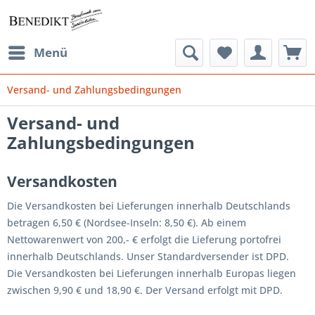
Menü
Versand- und Zahlungsbedingungen
Versand- und
Zahlungsbedingungen
Versandkosten
Die Versandkosten bei Lieferungen innerhalb Deutschlands
betragen 6,50 € (Nordsee-Inseln: 8,50 €). Ab einem
Nettowarenwert von 200,- € erfolgt die Lieferung portofrei
innerhalb Deutschlands. Unser Standardversender ist DPD.
Die Versandkosten bei Lieferungen innerhalb Europas liegen
zwischen 9,90 € und 18,90 €. Der Versand erfolgt mit DPD.