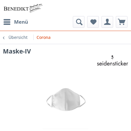
Menü
Übersicht
Corona
Maske-IV