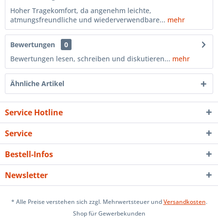
Hoher Tragekomfort, da angenehm leichte,
atmungsfreundliche und wiederverwendbare...
mehr
Bewertungen
0
Bewertungen lesen, schreiben und diskutieren...
mehr
Ähnliche Artikel
Service Hotline
Service
Bestell-Infos
Newsletter
* Alle Preise verstehen sich zzgl. Mehrwertsteuer und
Versandkosten
.
Shop für Gewerbekunden