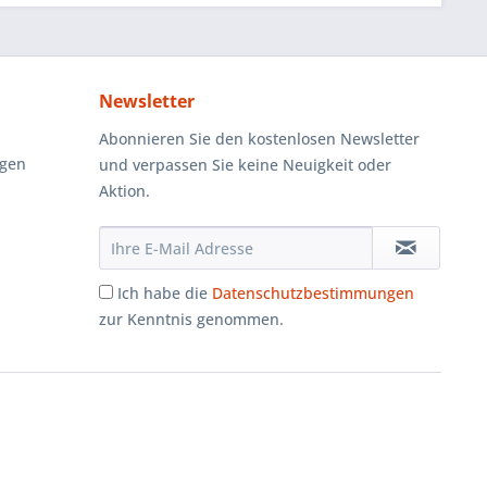
Newsletter
Abonnieren Sie den kostenlosen Newsletter
ngen
und verpassen Sie keine Neuigkeit oder
Aktion.
Ich habe die
Datenschutzbestimmungen
zur Kenntnis genommen.