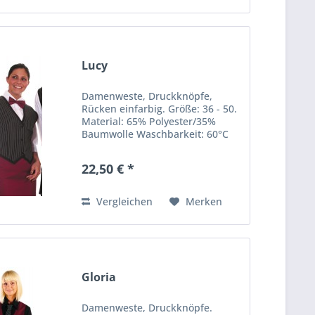
Lucy
Damenweste, Druckknöpfe,
Rücken einfarbig. Größe: 36 - 50.
Material: 65% Polyester/35%
Baumwolle Waschbarkeit: 60°C
22,50 € *
Vergleichen
Merken
Gloria
Damenweste, Druckknöpfe.