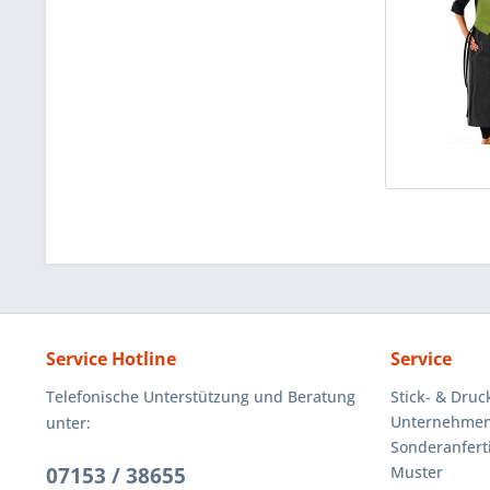
Service Hotline
Service
Telefonische Unterstützung und Beratung
Stick- & Druc
Unternehmen
unter:
Sonderanfert
07153 / 38655
Muster