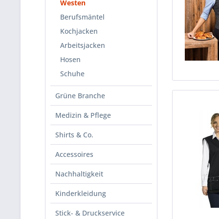
Westen
Berufsmäntel
Kochjacken
Arbeitsjacken
Hosen
Schuhe
Grüne Branche
Medizin & Pflege
Shirts & Co.
Accessoires
Nachhaltigkeit
Kinderkleidung
Stick- & Druckservice