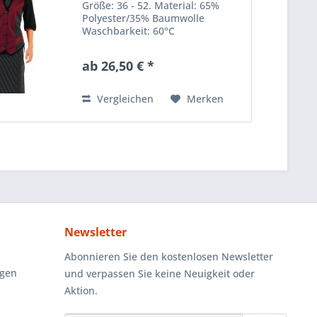
Größe: 36 - 52. Material: 65%
Polyester/35% Baumwolle
Waschbarkeit: 60°C
ab 26,50 € *
Vergleichen
Merken
Newsletter
Abonnieren Sie den kostenlosen Newsletter
ngen
und verpassen Sie keine Neuigkeit oder
Aktion.