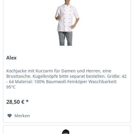
Alex
Kochjacke mit Kurzarm für Damen und Herren, eine
Brusttasche. Kugelknöpfe bitte separat bestellen. Größe: 42
- 64 Material: 100% Baumwoll-Feinköper Waschbarkeit:
95°C
28,50 € *
Merken