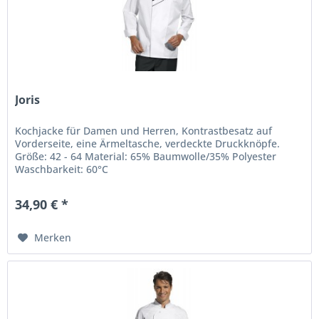
Joris
Kochjacke für Damen und Herren, Kontrastbesatz auf
Vorderseite, eine Ärmeltasche, verdeckte Druckknöpfe.
Größe: 42 - 64 Material: 65% Baumwolle/35% Polyester
Waschbarkeit: 60°C
34,90 € *
Merken