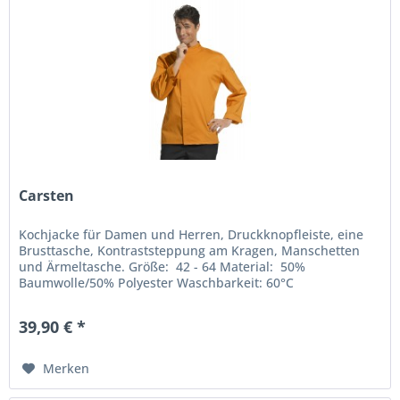
Carsten
Kochjacke für Damen und Herren, Druckknopfleiste, eine
Brusttasche, Kontraststeppung am Kragen, Manschetten
und Ärmeltasche. Größe: 42 - 64 Material: 50%
Baumwolle/50% Polyester Waschbarkeit: 60°C
39,90 € *
Merken