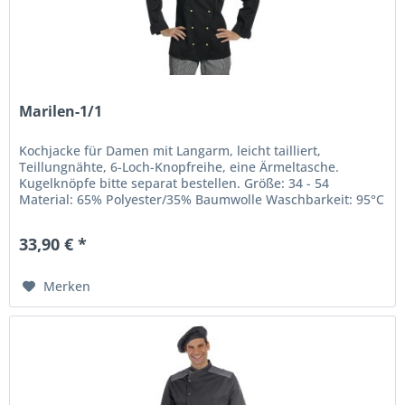
Marilen-1/1
Kochjacke für Damen mit Langarm, leicht tailliert,
Teillungnähte, 6-Loch-Knopfreihe, eine Ärmeltasche.
Kugelknöpfe bitte separat bestellen. Größe: 34 - 54
Material: 65% Polyester/35% Baumwolle Waschbarkeit: 95°C
33,90 € *
Merken