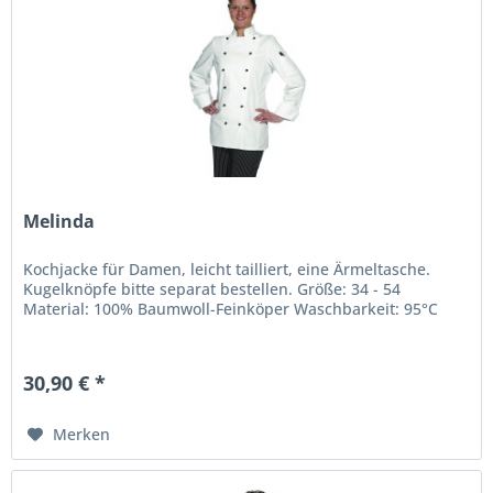
Melinda
Kochjacke für Damen, leicht tailliert, eine Ärmeltasche.
Kugelknöpfe bitte separat bestellen. Größe: 34 - 54
Material: 100% Baumwoll-Feinköper Waschbarkeit: 95°C
30,90 € *
Merken