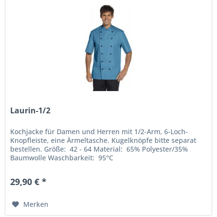
Laurin-1/2
Kochjacke für Damen und Herren mit 1/2-Arm, 6-Loch-
Knopfleiste, eine Ärmeltasche. Kugelknöpfe bitte separat
bestellen. Größe: 42 - 64 Material: 65% Polyester/35%
Baumwolle Waschbarkeit: 95°C
29,90 € *
Merken