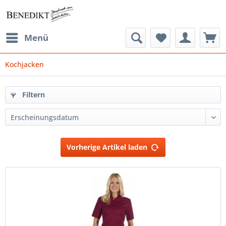
Menü
Kochjacken
Filtern
Vorherige Artikel laden