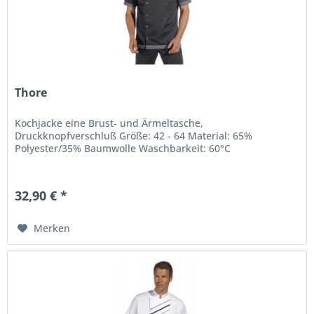
Thore
Kochjacke eine Brust- und Ärmeltasche,
Druckknopfverschluß Größe: 42 - 64 Material: 65%
Polyester/35% Baumwolle Waschbarkeit: 60°C
32,90 € *
Merken