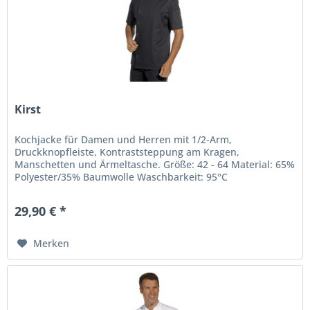
Kirst
Kochjacke für Damen und Herren mit 1/2-Arm,
Druckknopfleiste, Kontraststeppung am Kragen,
Manschetten und Ärmeltasche. Größe: 42 - 64 Material: 65%
Polyester/35% Baumwolle Waschbarkeit: 95°C
29,90 € *
Merken