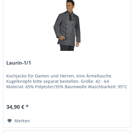
Laurin-1/1
Kochjacke für Damen und Herren, eine Ärmeltasche.
Kugelknöpfe bitte separat bestellen. Größe: 42 - 64
Material: 65% Polyester/35% Baumwolle Waschbarkeit: 95°C
34,90 € *
Merken