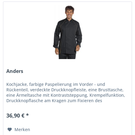
Anders
Kochjacke, farbige Paspelierung im Vorder - und
Rückenteil, verdeckte Druckknopfleiste, eine Brusttasche,
eine Ärmeltasche mit Kontraststeppung, Krempelfunktion,
Druckknopflasche am Kragen zum Fixieren des
Nackenbandes einer...
36,90 € *
Merken