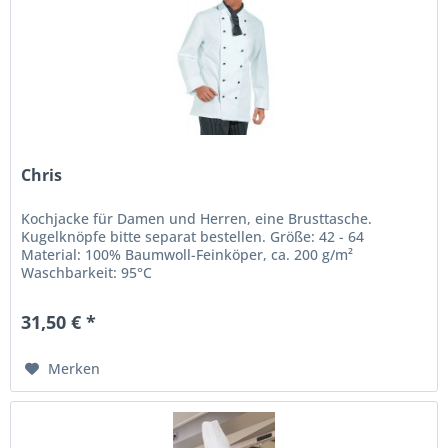
Chris
Kochjacke für Damen und Herren, eine Brusttasche.
Kugelknöpfe bitte separat bestellen. Größe: 42 - 64
Material: 100% Baumwoll-Feinköper, ca. 200 g/m²
Waschbarkeit: 95°C
31,50 € *
Merken