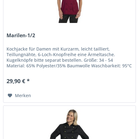
Marilen-1/2
Kochjacke für Damen mit Kurzarm, leicht tailliert,
Teillungnähte, 6-Loch-Knopfreihe eine Ärmeltasche.
Kugelknöpfe bitte separat bestellen. Größe: 34 - 54
Material: 65% Polyester/35% Baumwolle Waschbarkeit: 95°C
29,90 € *
Merken