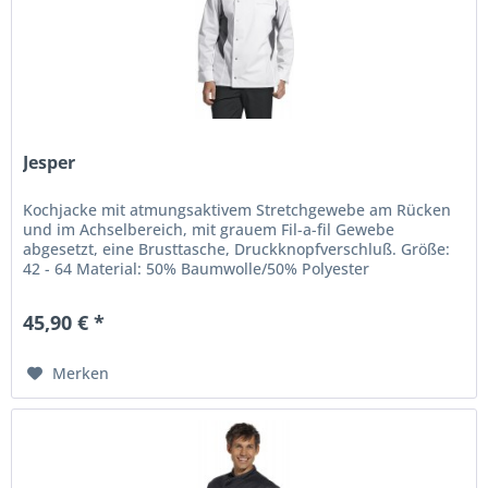
Jesper
Kochjacke mit atmungsaktivem Stretchgewebe am Rücken
und im Achselbereich, mit grauem Fil-a-fil Gewebe
abgesetzt, eine Brusttasche, Druckknopfverschluß. Größe:
42 - 64 Material: 50% Baumwolle/50% Polyester
Waschbarkeit: 95°C
45,90 € *
Merken