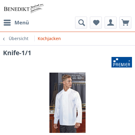
Menü
Übersicht
Kochjacken
Knife-1/1