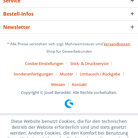
Service
Bestell-Infos
Newsletter
* Alle Preise verstehen sich zzgl. Mehrwertsteuer und
Versandkosten
.
Shop für Gewerbekunden
Cookie-Einstellungen
Stick- & Druckservice
Sonderanfertigungen
Muster
Umtausch / Rückgabe
Messen
Kontakt
Copyright © Josef Benedikt. Alle Rechte vorbehalten.
Diese Website benutzt Cookies, die für den technischen
Betrieb der Website erforderlich sind und stets gesetzt
werden. Andere Cookies, die den Komfort bei Benutzung