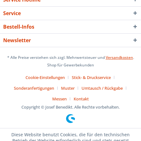
Service
Bestell-Infos
Newsletter
* Alle Preise verstehen sich zzgl. Mehrwertsteuer und
Versandkosten
.
Shop für Gewerbekunden
Cookie-Einstellungen
Stick- & Druckservice
Sonderanfertigungen
Muster
Umtausch / Rückgabe
Messen
Kontakt
Copyright © Josef Benedikt. Alle Rechte vorbehalten.
Diese Website benutzt Cookies, die für den technischen
Betrieb der Website erforderlich sind und stets gesetzt