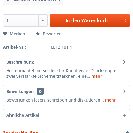
In den
Warenkorb
Merken
Bewerten
Artikel-Nr.:
LE12.181.1
Beschreibung
Herrenmantel mit verdeckter Knopfleiste, Druckknöpfe,
zwei verstärkte Sicherheitstaschen, eine...
mehr
Bewertungen
0
Bewertungen lesen, schreiben und diskutieren...
mehr
Ähnliche Artikel
Service Hotline