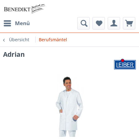
Menü
Übersicht
Berufsmäntel
Adrian